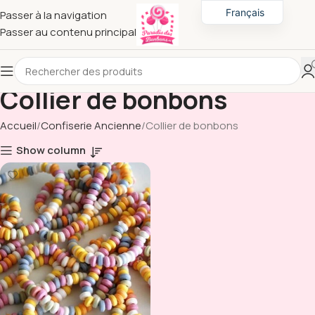
Français
Passer à la navigation
Passer au contenu principal
English
Collier de bonbons
Accueil
Confiserie Ancienne
Collier de bonbons
Show column