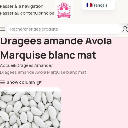
Français
Passer à la navigation
Passer au contenu principal
English
Dragées amande Avola
Marquise blanc mat
Accueil
Dragées Amande
Dragées amande Avola Marquise blanc mat
Show column