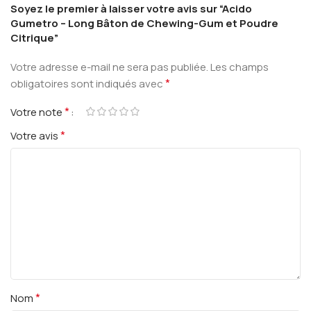
Soyez le premier à laisser votre avis sur “Acido
Gumetro – Long Bâton de Chewing-Gum et Poudre
Citrique”
Votre adresse e-mail ne sera pas publiée.
Les champs
*
obligatoires sont indiqués avec
*
Votre note
*
Votre avis
*
Nom