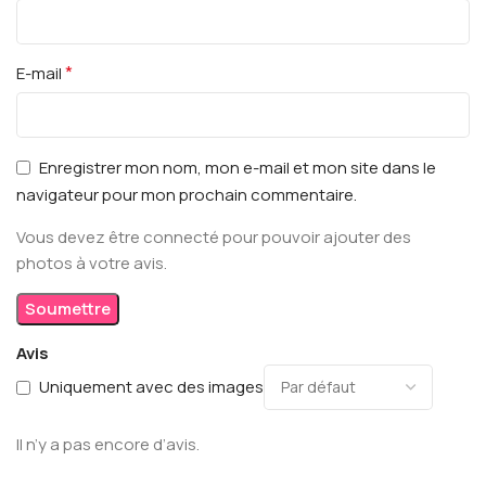
*
E-mail
Enregistrer mon nom, mon e-mail et mon site dans le
navigateur pour mon prochain commentaire.
Vous devez être connecté pour pouvoir ajouter des
photos à votre avis.
Avis
Uniquement avec des images
Il n’y a pas encore d’avis.