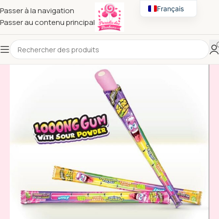
Français
Passer à la navigation
Passer au contenu principal
English