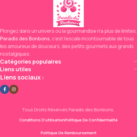
Plongez dans un univers où la gourmandise n'a plus de limites.
Paradis des Bonbons
,
c’est l’escale incontournable de tous
les amoureux de douceurs,
des petits gourmets aux grands
nostalgiques.
Catégories populaires
Liens utiles
Liens sociaux :
Tous Droits Réservés Paradis des Bonbons.
Conditions D’utilisation
Politique De Confidentialité
Politique De Remboursement